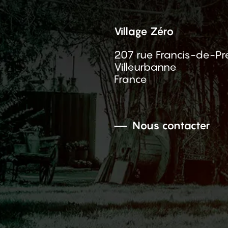
Village Zéro
207 rue Francis-de-Pr
Villeurbanne
France
Nous contacter