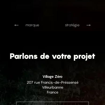
marque
stratégie
Parlons de votre projet
Village Zéro
207 rue Francis-de-Préssensé
Villeurbanne
France