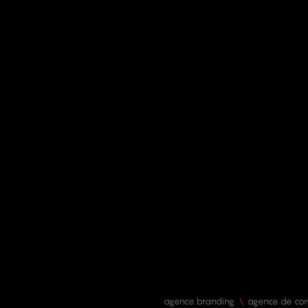
agence branding
agence de com