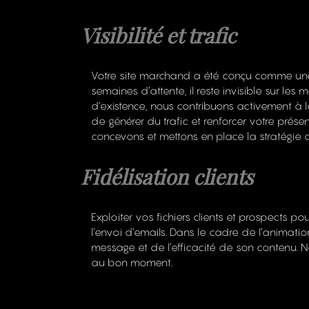
Visibilité et trafic
Votre site marchand a été conçu comme une 
semaines d’attente, il reste invisible sur les
d’existence, nous contribuons activement à la
de générer du trafic et renforcer votre prése
concevons et mettons en place la stratégie di
Fidélisation clients
Exploiter vos fichiers clients et prospects po
l’envoi d’emails. Dans le cadre de l’animati
message et de l’efficacité de son contenu. 
au bon moment.