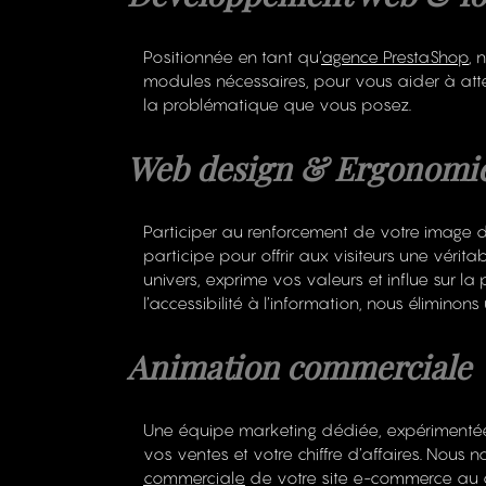
Positionnée en tant qu’
agence PrestaShop
, 
modules nécessaires, pour vous aider à at
la problématique que vous posez.
Web design & Ergonomi
Participer au renforcement de votre image de
participe pour offrir aux visiteurs une vérit
univers, exprime vos valeurs et influe sur la
l’accessibilité à l’information, nous éliminon
Animation commerciale
Une équipe marketing dédiée, expérimentée
vos ventes et votre chiffre d’affaires. Nous
commerciale
de votre site e-commerce au q